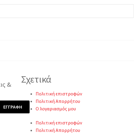
Σχετικά
ις &
Πολιτική επιστροφών
Πολιτική Απορρήτου
Ο λογαριασμός μου
Πολιτική επιστροφών
Πολιτική Απορρήτου