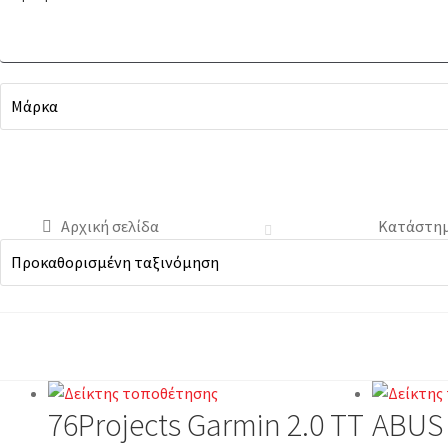
Αρχική σελίδα
Κατάστη
76Projects Garmin 2.0 TT
ABUS 