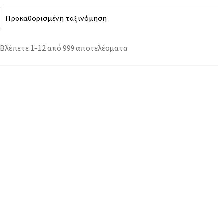
Βλέπετε 1–12 από 999 αποτελέσματα