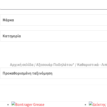
Αρχική σελίδα
/
Αξεσουάρ Ποδηλάτου*
/
Καθαριστικά - Λιπ