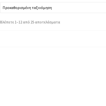
Βλέπετε 1–12 από 25 αποτελέσματα