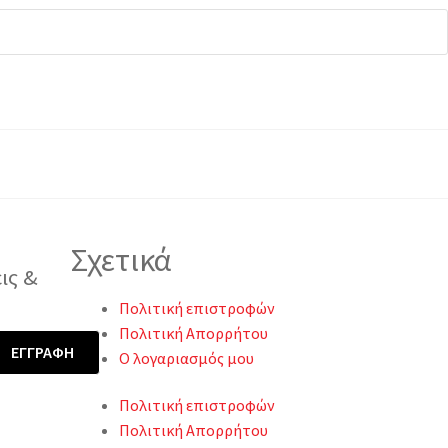
Σχετικά
ις &
Πολιτική επιστροφών
Πολιτική Απορρήτου
Ο λογαριασμός μου
Πολιτική επιστροφών
Πολιτική Απορρήτου