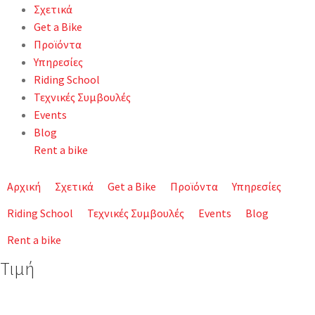
Σχετικά
Get a Bike
Προϊόντα
Υπηρεσίες
Riding School
Τεχνικές Συμβουλές
Events
Blog
Rent a bike
Αρχική
Σχετικά
Get a Bike
Προϊόντα
Υπηρεσίες
Riding School
Τεχνικές Συμβουλές
Events
Blog
Rent a bike
Τιμή