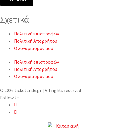
Σχετικά
Πολιτική επιστροφών
Πολιτική Απορρήτου
Ο λογαριασμός μου
Πολιτική επιστροφών
Πολιτική Απορρήτου
Ο λογαριασμός μου
© 2026 ticket2ride.gr | All rights reserved
Follow Us