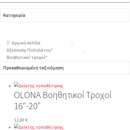
Αρχική σελίδα
Αξεσουάρ Ποδηλάτου*
Βοηθητικοί τροχοί*
OLONA Βοηθητικοί Τροχοί
16″-20″
12,00
€