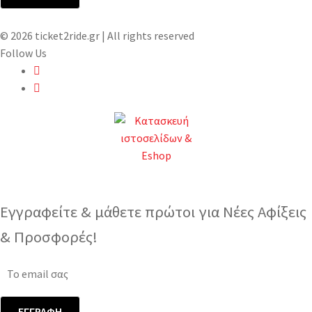
© 2026 ticket2ride.gr | All rights reserved
Follow Us
Εγγραφείτε & μάθετε πρώτοι για Νέες Αφίξεις
& Προσφορές!