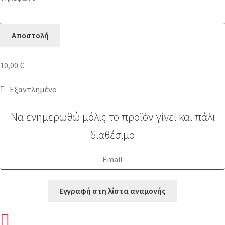
10,00
€
Εξαντλημένο
Να ενημερωθώ μόλις το προϊόν γίνει και πάλι
διαθέσιμο