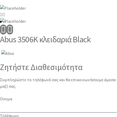
Abus 3506Κ κλειδαριά Black
Ζητήστε Διαθεσιμότητα
Συμπληρώστε το τηλέφωνό σας και θα επικοινωνήσουμε άμεσα
μαζί σας.
Ονομα
Τηλέφωνο