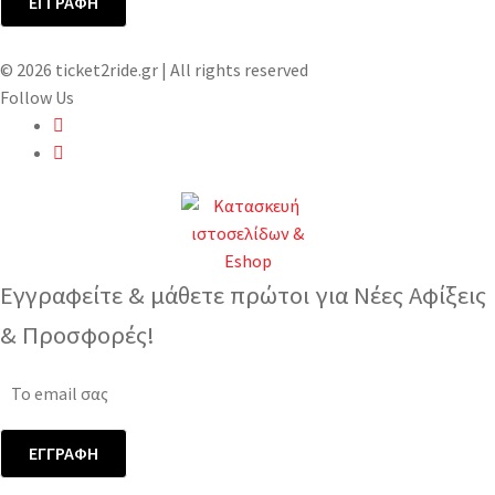
© 2026 ticket2ride.gr | All rights reserved
Follow Us
Εγγραφείτε & μάθετε πρώτοι για Νέες Αφίξεις
& Προσφορές!