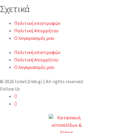
Σχετικά
Πολιτική επιστροφών
Πολιτική Απορρήτου
Ο λογαριασμός μου
Πολιτική επιστροφών
Πολιτική Απορρήτου
Ο λογαριασμός μου
© 2026 ticket2ride.gr | All rights reserved
Follow Us