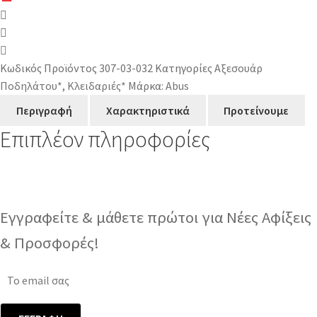
Κωδικός Προϊόντος
307-03-032
Κατηγορίες
Αξεσουάρ
Ποδηλάτου*
,
Κλειδαριές*
Μάρκα:
Abus
Περιγραφή
Χαρακτηριστικά
Προτείνουμε
Επιπλέον πληροφορίες
Εγγραφείτε & μάθετε πρώτοι για Νέες Αφίξεις
& Προσφορές!