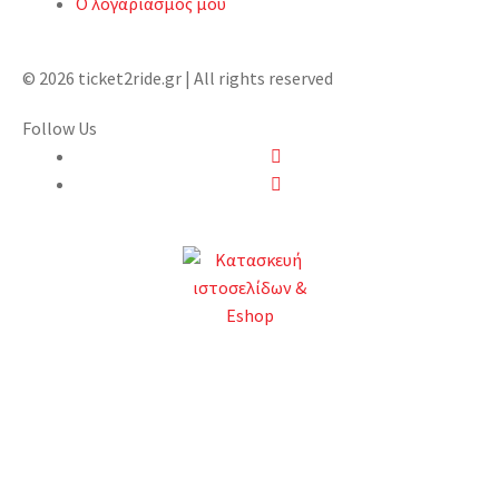
Ο λογαριασμός μου
© 2026 ticket2ride.gr | All rights reserved
Follow Us