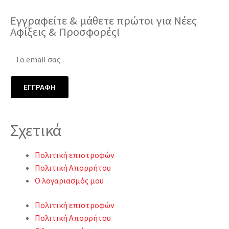
Εγγραφείτε & μάθετε πρώτοι για Νέες
Αφίξεις & Προσφορές!
Σχετικά
Πολιτική επιστροφών
Πολιτική Απορρήτου
Ο λογαριασμός μου
Πολιτική επιστροφών
Πολιτική Απορρήτου