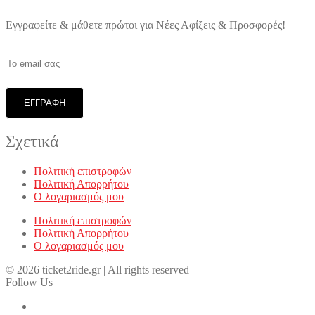
Εγγραφείτε & μάθετε πρώτοι για Νέες Αφίξεις & Προσφορές!
Σχετικά
Πολιτική επιστροφών
Πολιτική Απορρήτου
Ο λογαριασμός μου
Πολιτική επιστροφών
Πολιτική Απορρήτου
Ο λογαριασμός μου
© 2026 ticket2ride.gr | All rights reserved
Follow Us