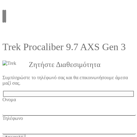
Trek Procaliber 9.7 AXS Gen 3
Ζητήστε Διαθεσιμότητα
Συμπληρώστε το τηλέφωνό σας και θα επικοινωνήσουμε άμεσα
μαζί σας.
Ονομα
Τηλέφωνο