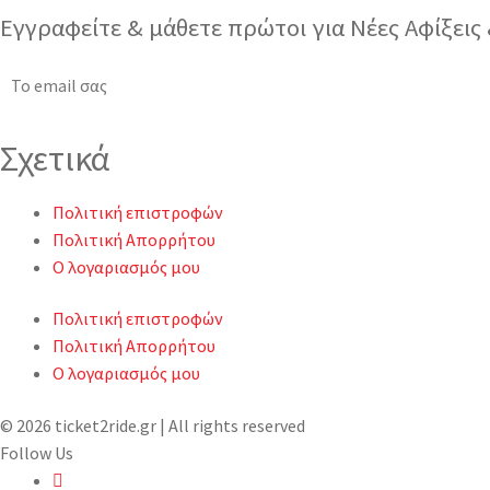
Εγγραφείτε & μάθετε πρώτοι για Νέες Αφίξει
Σχετικά
Πολιτική επιστροφών
Πολιτική Απορρήτου
Ο λογαριασμός μου
Πολιτική επιστροφών
Πολιτική Απορρήτου
Ο λογαριασμός μου
© 2026 ticket2ride.gr | All rights reserved
Follow Us