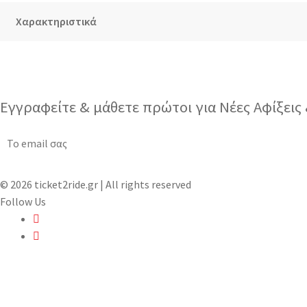
Χαρακτηριστικά
Εγγραφείτε & μάθετε πρώτοι για Νέες Αφίξει
© 2026 ticket2ride.gr | All rights reserved
Follow Us