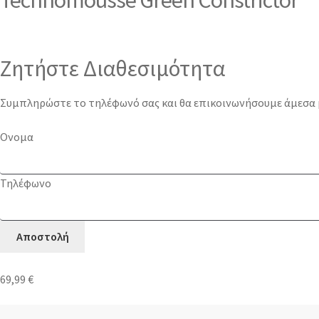
Ζητήστε Διαθεσιμότητα
Συμπληρώστε το τηλέφωνό σας και θα επικοινωνήσουμε άμεσα μ
Ονομα
Τηλέφωνο
69,99
€