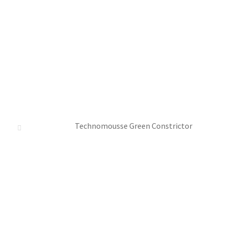
Technomousse Green Constrictor