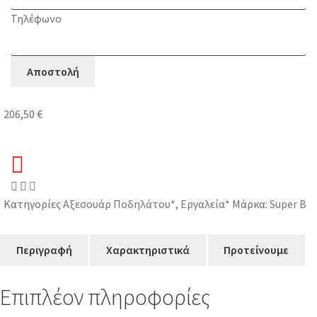
Τηλέφωνο
206,50
€
Κατηγορίες
Αξεσουάρ Ποδηλάτου*
,
Εργαλεία*
Μάρκα:
Super B
Περιγραφή
Χαρακτηριστικά
Προτείνουμε
Επιπλέον πληροφορίες