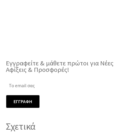
Εγγραφείτε & μάθετε πρώτοι για Νέες
Αφίξεις & Προσφορές!
Σχετικά