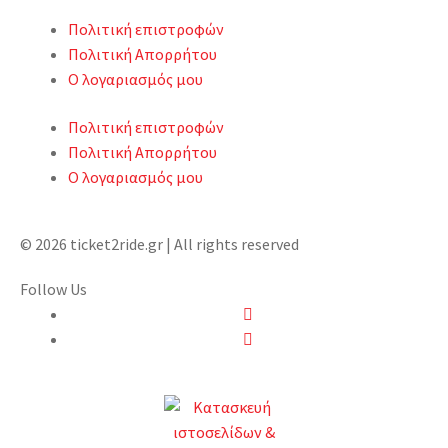
Πολιτική επιστροφών
Πολιτική Απορρήτου
Ο λογαριασμός μου
Πολιτική επιστροφών
Πολιτική Απορρήτου
Ο λογαριασμός μου
© 2026 ticket2ride.gr | All rights reserved
Follow Us