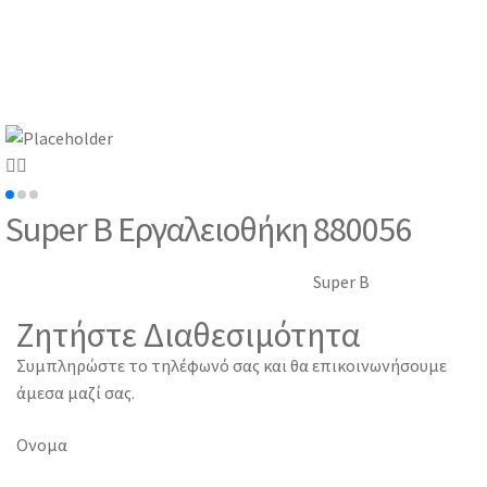
Super B Εργαλειοθήκη 880056
Super B
Ζητήστε Διαθεσιμότητα
Συμπληρώστε το τηλέφωνό σας και θα επικοινωνήσουμε
άμεσα μαζί σας.
Ονομα