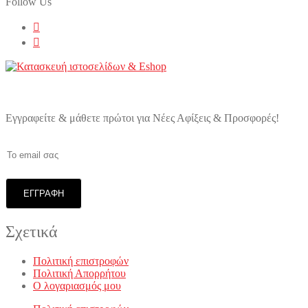
Follow Us
Εγγραφείτε & μάθετε πρώτοι για Νέες Αφίξεις & Προσφορές!
Σχετικά
Πολιτική επιστροφών
Πολιτική Απορρήτου
Ο λογαριασμός μου