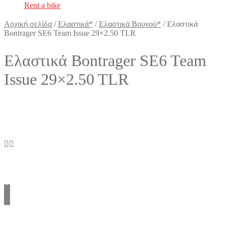
Rent a bike
Αρχική σελίδα
/
Ελαστικά*
/
Ελαστικά Βουνού*
/
Ελαστικά
Bontrager SE6 Team Issue 29×2.50 TLR
Ελαστικά Bontrager SE6 Team
Issue 29×2.50 TLR