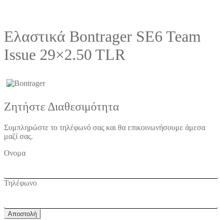
Ελαστικά Bontrager SE6 Team
Issue 29×2.50 TLR
Ζητήστε Διαθεσιμότητα
Συμπληρώστε το τηλέφωνό σας και θα επικοινωνήσουμε άμεσα
μαζί σας.
Ονομα
Τηλέφωνο