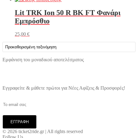
Lit TRK Ion 50 R BK FT Φανάρι
Εμπρόσθιο
25,00
€
Εμφάνιση του μοναδικού αποτελέσματος
Εγγραφείτε & μάθετε πρώτοι για Νέες Αφίξεις & Προσφορές!
© 2026 ticket2ride.gr | All rights reserved
Follow Us