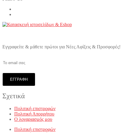
Εγγραφείτε & μάθετε πρώτοι για Νέες Αφίξεις & Προσφορές!
Σχετικά
Πολιτική επιστροφών
Πολιτική Απορρήτου
Ο λογαριασμός μου
Πολιτική επιστροφών