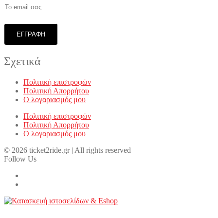
Σχετικά
Πολιτική επιστροφών
Πολιτική Απορρήτου
Ο λογαριασμός μου
Πολιτική επιστροφών
Πολιτική Απορρήτου
Ο λογαριασμός μου
© 2026 ticket2ride.gr | All rights reserved
Follow Us