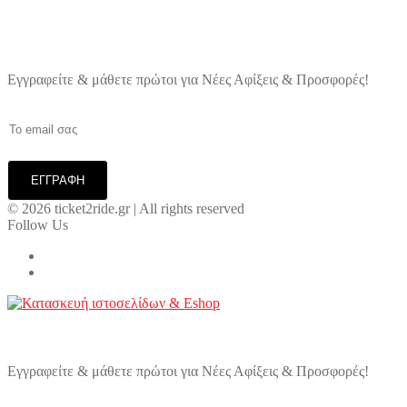
Εγγραφείτε & μάθετε πρώτοι για Νέες Αφίξεις & Προσφορές!
© 2026 ticket2ride.gr | All rights reserved
Follow Us
Εγγραφείτε & μάθετε πρώτοι για Νέες Αφίξεις & Προσφορές!